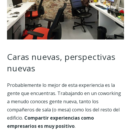
Caras nuevas, perspectivas
nuevas
Probablemente lo mejor de esta experiencia es la
gente que encuentras. Trabajando en un coworking
a menudo conoces gente nueva, tanto los
compañeros de sala (o mesa) como los del resto del
edificio.
Compartir experiencias como
empresarios es muy positivo
.