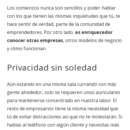
Los comienzos nunca son sencillos y poder hablar
con los que tienen las mismas inquietudes que tú, te
hace sentir de verdad, parte de la comunidad de
emprendedores. Por otro lado,
es enriquecedor
conocer otras empresas
, otros modelos de negocio
y cómo funcionan.
Privacidad sin soledad
Aún estando en una misma sala currando con más
gente alrededor, solo se requieren unos auriculares
para mantenerse concentrado en nuestra labor. El
resto de empresarios tiene la misma necesidad que
tú de evitar distracciones así que no te molestarán. Si
hablas al teléfono con algún cliente y necesitas más