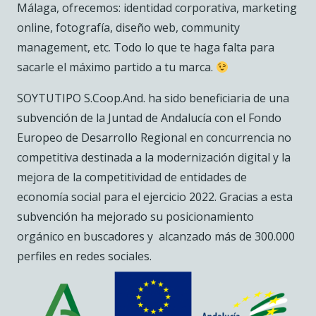
Málaga, ofrecemos: identidad corporativa, marketing
online, fotografía, diseño web, community
management, etc. Todo lo que te haga falta para
sacarle el máximo partido a tu marca.
SOYTUTIPO S.Coop.And. ha sido beneficiaria de una
subvención de la Juntad de Andalucía con el Fondo
Europeo de Desarrollo Regional en concurrencia no
competitiva destinada a la modernización digital y la
mejora de la competitividad de entidades de
economía social para el ejercicio 2022. Gracias a esta
subvención ha mejorado su posicionamiento
orgánico en buscadores y alcanzado más de 300.000
perfiles en redes sociales.