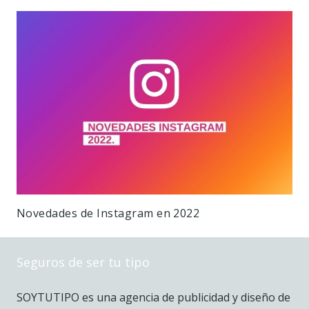
Novedades de Instagram en 2022
Seguros de ser tu tipo
SOYTUTIPO es una agencia de publicidad y diseño de