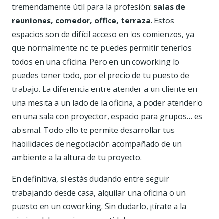
tremendamente útil para la profesión:
salas de
reuniones, comedor, office, terraza
. Estos
espacios son de difícil acceso en los comienzos, ya
que normalmente no te puedes permitir tenerlos
todos en una oficina. Pero en un coworking lo
puedes tener todo, por el precio de tu puesto de
trabajo. La diferencia entre atender a un cliente en
una mesita a un lado de la oficina, a poder atenderlo
en una sala con proyector, espacio para grupos… es
abismal. Todo ello te permite desarrollar tus
habilidades de negociación acompañado de un
ambiente a la altura de tu proyecto.
En definitiva, si estás dudando entre seguir
trabajando desde casa, alquilar una oficina o un
puesto en un coworking. Sin dudarlo, ¡tírate a la