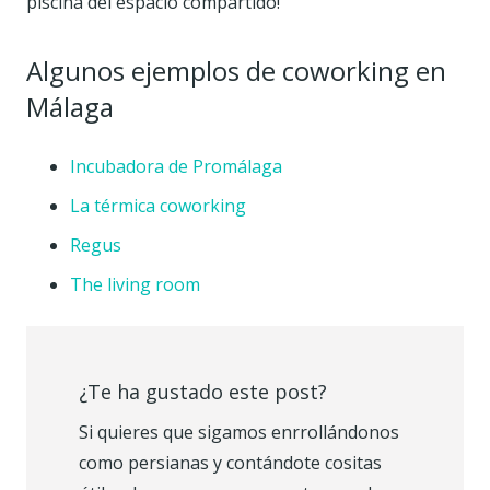
piscina del espacio compartido!
Algunos ejemplos de coworking en
Málaga
Incubadora de Promálaga
La térmica coworking
Regus
The living room
¿Te ha gustado este post?
Si quieres que sigamos enrrollándonos
como persianas y contándote cositas