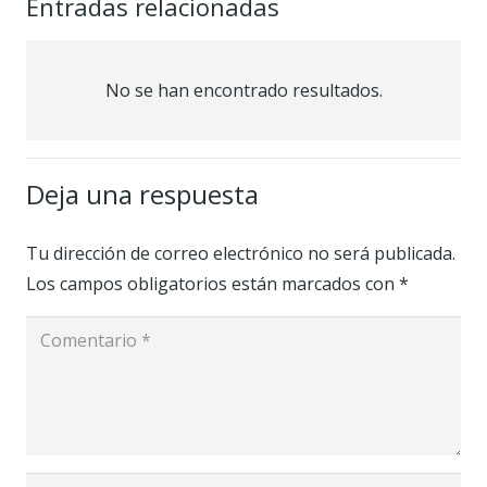
Entradas relacionadas
No se han encontrado resultados.
Deja una respuesta
Tu dirección de correo electrónico no será publicada.
Los campos obligatorios están marcados con
*