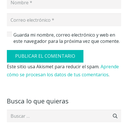
Guarda mi nombre, correo electrónico y web en
este navegador para la próxima vez que comente.
PUBLICAR EL COMENTARIO
Este sitio usa Akismet para reducir el spam.
Aprende
cómo se procesan los datos de tus comentarios
.
Busca lo que quieras
Buscar: