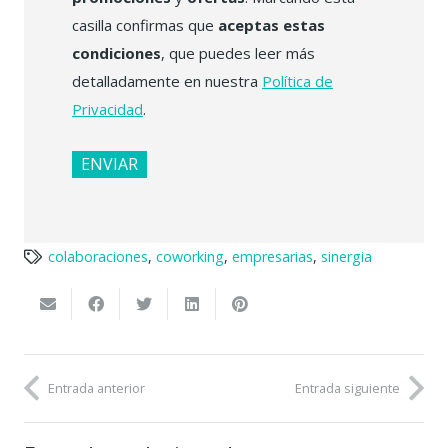
casilla confirmas que
aceptas estas
condiciones
, que puedes leer más
detalladamente en nuestra
Política de
Privacidad
.
colaboraciones
,
coworking
,
empresarias
,
sinergia
Entrada anterior
Entrada siguiente