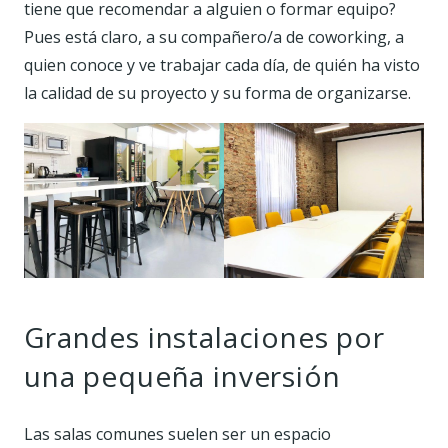
tiene que recomendar a alguien o formar equipo?
Pues está claro, a su compañero/a de coworking, a
quien conoce y ve trabajar cada día, de quién ha visto
la calidad de su proyecto y su forma de organizarse.
Grandes instalaciones por
una pequeña inversión
Las salas comunes suelen ser un espacio