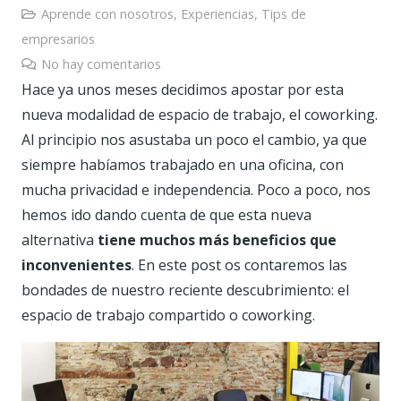
Aprende con nosotros
,
Experiencias
,
Tips de
empresarios
No hay comentarios
Hace ya unos meses decidimos apostar por esta
nueva modalidad de espacio de trabajo, el coworking.
Al principio nos asustaba un poco el cambio, ya que
siempre habíamos trabajado en una oficina, con
mucha privacidad e independencia. Poco a poco, nos
hemos ido dando cuenta de que esta nueva
alternativa
tiene muchos más beneficios que
inconvenientes
. En este post os contaremos las
bondades de nuestro reciente descubrimiento: el
espacio de trabajo compartido o coworking.