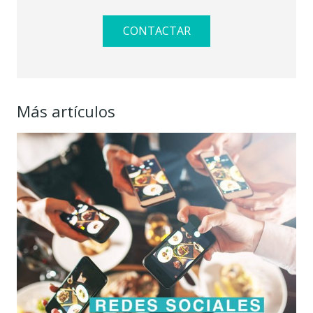
CONTACTAR
Más artículos