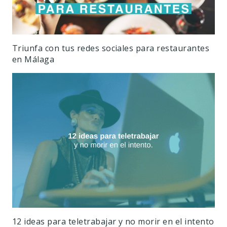
Triunfa con tus redes sociales para restaurantes
en Málaga
12 ideas para teletrabajar y no morir en el intento