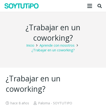
¿Trabajar en un
coworking?
Inicio
Aprende con nosotros
¿Trabajar en un coworking?
¿Trabajar en un
coworking?
hace 8 años
Paloma - SOYTUTIPO