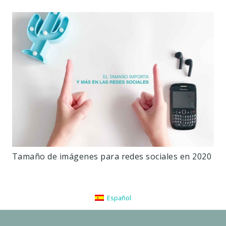
Tamaño de imágenes para redes sociales en 2020
Español