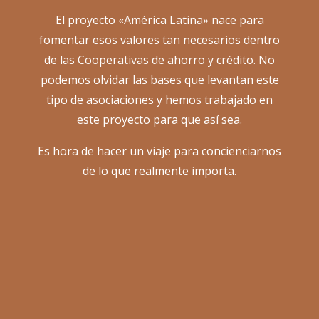
El proyecto «América Latina» nace para
fomentar esos valores tan necesarios dentro
de las Cooperativas de ahorro y crédito. No
podemos olvidar las bases que levantan este
tipo de asociaciones y hemos trabajado en
este proyecto para que así sea.
Es hora de hacer un viaje para concienciarnos
de lo que realmente importa.