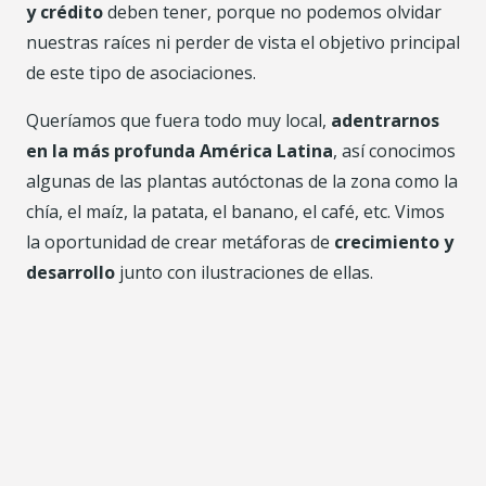
y crédito
deben tener, porque no podemos olvidar
nuestras raíces ni perder de vista el objetivo principal
de este tipo de asociaciones.
Queríamos que fuera todo muy local,
adentrarnos
en la más profunda América Latina
, así conocimos
algunas de las plantas autóctonas de la zona como la
chía, el maíz, la patata, el banano, el café, etc. Vimos
la oportunidad de crear metáforas de
crecimiento y
desarrollo
junto con ilustraciones de ellas.