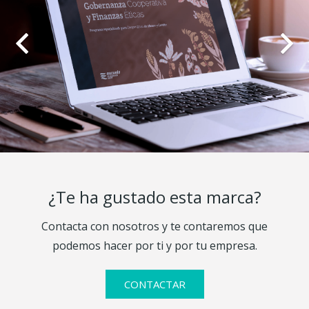
¿Te ha gustado esta marca?
Contacta con nosotros y te contaremos que
podemos hacer por ti y por tu empresa.
CONTACTAR