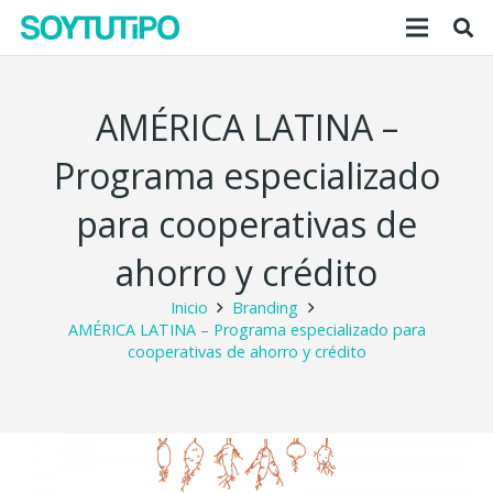
AMÉRICA LATINA –
Programa especializado
para cooperativas de
ahorro y crédito
Inicio
Branding
AMÉRICA LATINA – Programa especializado para
cooperativas de ahorro y crédito