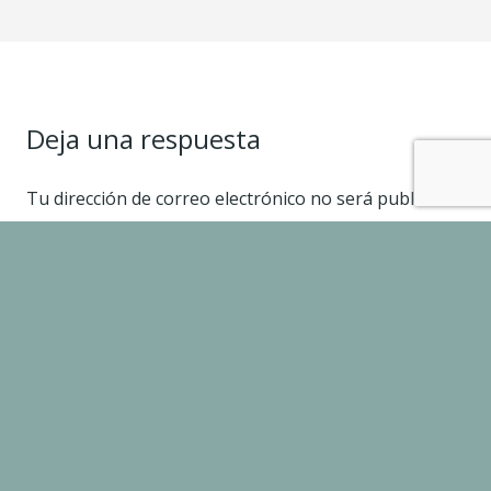
Deja una respuesta
Tu dirección de correo electrónico no será publicada.
Los campos obligatorios están marcados con
*