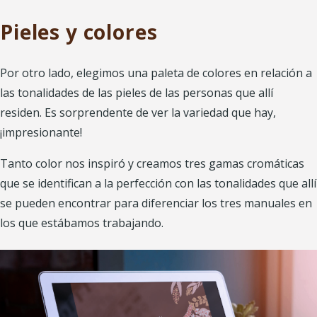
Pieles y colores
Por otro lado, elegimos una paleta de colores en relación a
las tonalidades de las pieles de las personas que allí
residen. Es sorprendente de ver la variedad que hay,
¡impresionante!
Tanto color nos inspiró y creamos tres gamas cromáticas
que se identifican a la perfección con las tonalidades que allí
se pueden encontrar para diferenciar los tres manuales en
los que estábamos trabajando.