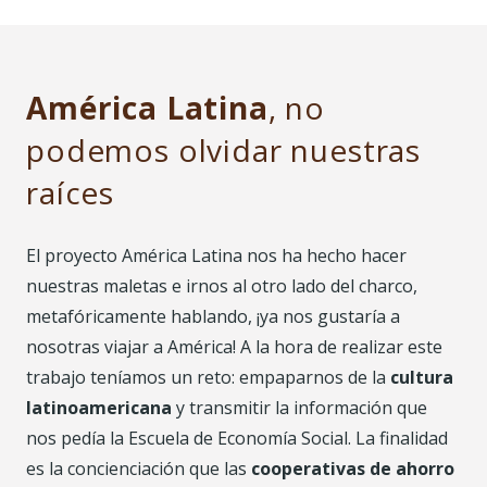
América Latina
, no
podemos olvidar nuestras
raíces
El proyecto América Latina nos ha hecho hacer
nuestras maletas e irnos al otro lado del charco,
metafóricamente hablando, ¡ya nos gustaría a
nosotras viajar a América! A la hora de realizar este
trabajo teníamos un reto: empaparnos de la
cultura
latinoamericana
y transmitir la información que
nos pedía la Escuela de Economía Social. La finalidad
es la concienciación que las
cooperativas de ahorro