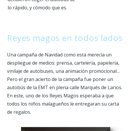
lo rápido, y cómodo que es.
Reyes magos en todos lados
Una campaña de Navidad como esta merecía un
despliegue de medios: prensa, cartelería, papelería,
vinilaje de autobuses, una animación promocional…
Pero el gran acierto de la campaña fue poner un
autobús de la EMT en plena calle Marqués de Larios.
En este, uno de los Reyes Magos esperaba a que
todos los niños malagueños le entregaran su carta
de regalos.