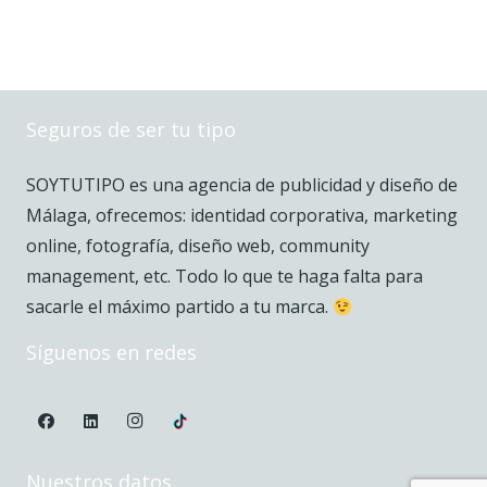
Seguros de ser tu tipo
SOYTUTIPO es una agencia de publicidad y diseño de
Málaga, ofrecemos: identidad corporativa, marketing
online, fotografía, diseño web, community
management, etc. Todo lo que te haga falta para
sacarle el máximo partido a tu marca.
Síguenos en redes
Nuestros datos