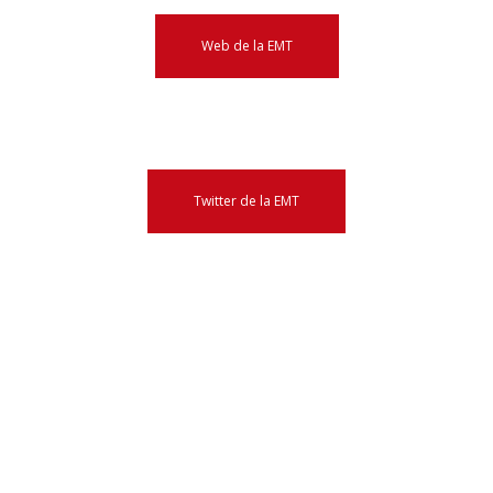
Web de la EMT
Twitter de la EMT