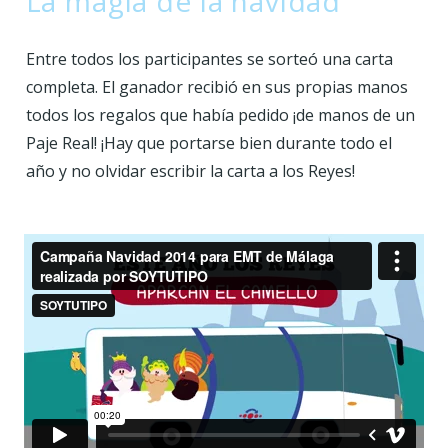
La magia de la navidad
Entre todos los participantes se sorteó una carta
completa. El ganador recibió en sus propias manos
todos los regalos que había pedido ¡de manos de un
Paje Real! ¡Hay que portarse bien durante todo el
año y no olvidar escribir la carta a los Reyes!