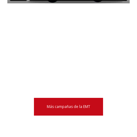
Más campañas de la EMT