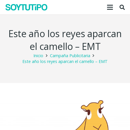
Este año los reyes aparcan
el camello – EMT
Inicio
Campaña Publicitaria
Este año los reyes aparcan el camello – EMT