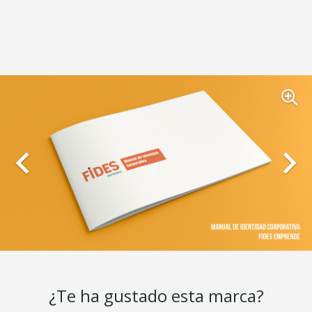
¿Te ha gustado esta marca?