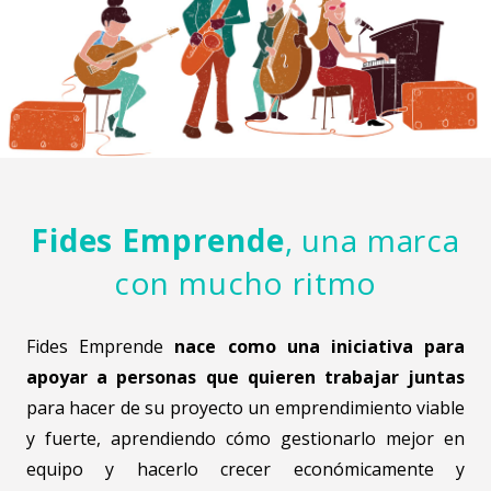
Fides Emprende
, una marca
con mucho ritmo
Fides Emprende
nace como una iniciativa para
apoyar a personas que quieren trabajar juntas
para hacer de su proyecto un emprendimiento viable
y fuerte, aprendiendo cómo gestionarlo mejor en
equipo y hacerlo crecer económicamente y