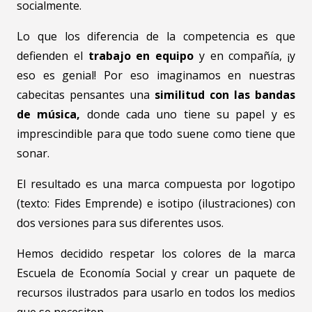
socialmente.
Lo que los diferencia de la competencia es que
defienden el
trabajo en equipo
y en compañía, ¡y
eso es genial! Por eso imaginamos en nuestras
cabecitas pensantes una
similitud con las bandas
de música,
donde cada uno tiene su papel y es
imprescindible para que todo suene como tiene que
sonar.
El resultado es una marca compuesta por logotipo
(texto: Fides Emprende) e isotipo (ilustraciones) con
dos versiones para sus diferentes usos.
Hemos decidido respetar los colores de la marca
Escuela de Economía Social y crear un paquete de
recursos ilustrados para usarlo en todos los medios