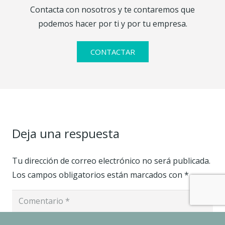
Contacta con nosotros y te contaremos que
podemos hacer por ti y por tu empresa.
CONTACTAR
Deja una respuesta
Tu dirección de correo electrónico no será publicada.
Los campos obligatorios están marcados con
*