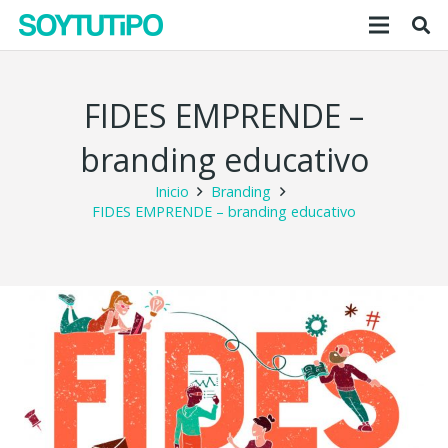
FIDES EMPRENDE –
branding educativo
Inicio
Branding
FIDES EMPRENDE – branding educativo