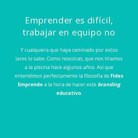
Emprender es difícil,
trabajar en equipo no
Y cualquiera que haya caminado por estos
lares lo sabe. Como nosotras, que nos tiramos
a la piscina hace algunos años. Así que
entendimos perfectamente la filosofía de
Fides
Emprende
a la hora de hacer este
branding
educativo
.