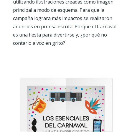
utilizando ilustraciones creadas como imagen
principal a modo de esquema. Para que la
campaña lograra más impactos se realizaron
anuncios en prensa escrita. Porque el Carnaval
es una fiesta para divertirse y, ¿por qué no
contarlo a voz en grito?