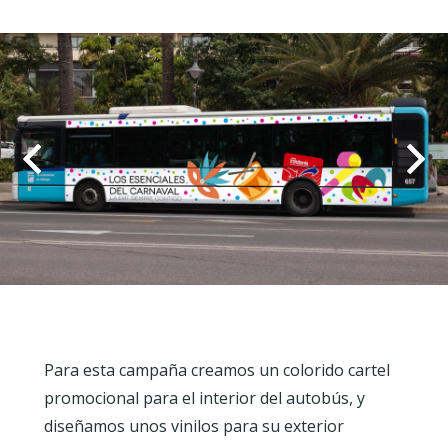
Para esta campaña creamos un colorido cartel
promocional para el interior del autobús, y
diseñamos unos vinilos para su exterior