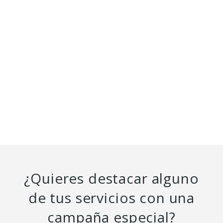
¿Quieres destacar alguno
de tus servicios con una
campaña especial?