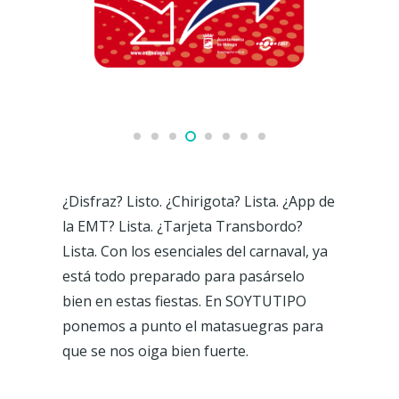
¿Disfraz? Listo. ¿Chirigota? Lista. ¿App de
la EMT? Lista. ¿Tarjeta Transbordo?
Lista. Con los esenciales del carnaval, ya
está todo preparado para pasárselo
bien en estas fiestas. En SOYTUTIPO
ponemos a punto el matasuegras para
que se nos oiga bien fuerte.