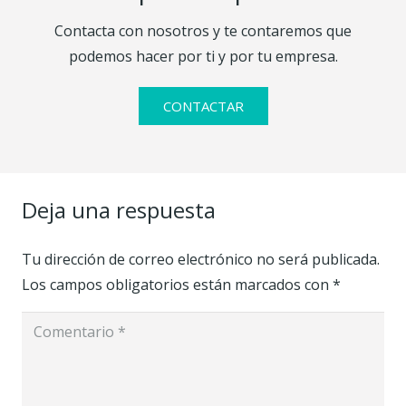
Contacta con nosotros y te contaremos que
podemos hacer por ti y por tu empresa.
CONTACTAR
Deja una respuesta
Tu dirección de correo electrónico no será publicada.
Los campos obligatorios están marcados con
*