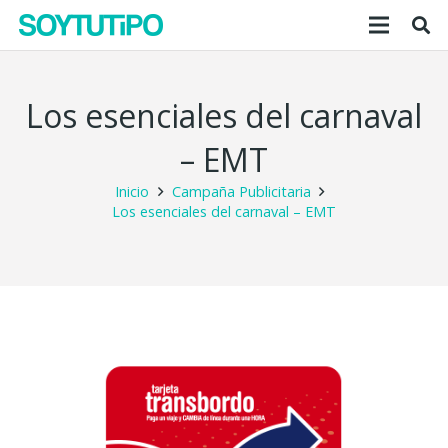
Los esenciales del carnaval
– EMT
Inicio
Campaña Publicitaria
Los esenciales del carnaval – EMT