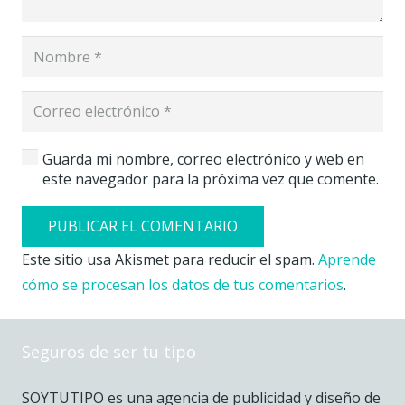
Guarda mi nombre, correo electrónico y web en
este navegador para la próxima vez que comente.
PUBLICAR EL COMENTARIO
Este sitio usa Akismet para reducir el spam.
Aprende
cómo se procesan los datos de tus comentarios
.
Seguros de ser tu tipo
SOYTUTIPO es una agencia de publicidad y diseño de