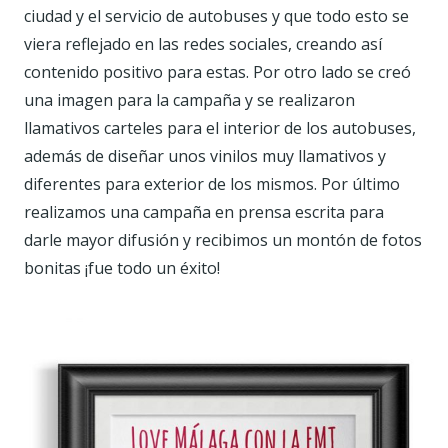
ciudad y el servicio de autobuses y que todo esto se
viera reflejado en las redes sociales, creando así
contenido positivo para estas. Por otro lado se creó
una imagen para la campaña y se realizaron
llamativos carteles para el interior de los autobuses,
además de diseñar unos vinilos muy llamativos y
diferentes para exterior de los mismos. Por último
realizamos una campaña en prensa escrita para
darle mayor difusión y recibimos un montón de fotos
bonitas ¡fue todo un éxito!