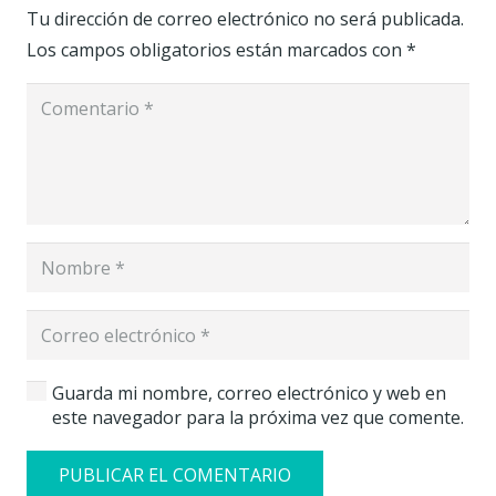
Tu dirección de correo electrónico no será publicada.
Los campos obligatorios están marcados con
*
Guarda mi nombre, correo electrónico y web en
este navegador para la próxima vez que comente.
PUBLICAR EL COMENTARIO