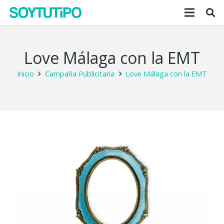
Love Málaga con la EMT
Inicio
Campaña Publicitaria
Love Málaga con la EMT