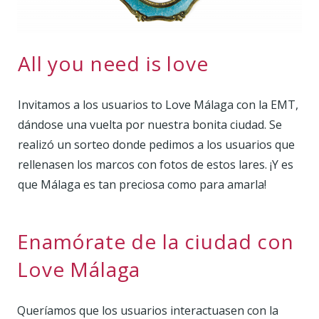
All you need is love
Invitamos a los usuarios to Love Málaga con la EMT,
dándose una vuelta por nuestra bonita ciudad. Se
realizó un sorteo donde pedimos a los usuarios que
rellenasen los marcos con fotos de estos lares. ¡Y es
que Málaga es tan preciosa como para amarla!
Enamórate de la ciudad con
Love Málaga
Queríamos que los usuarios interactuasen con la