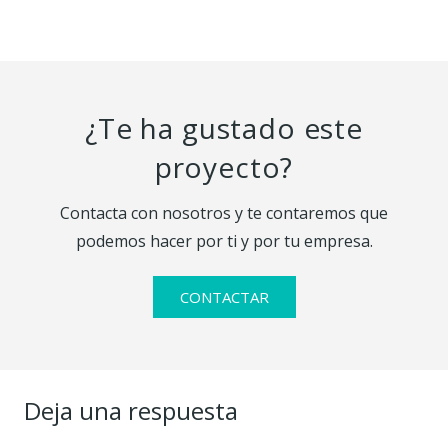
¿Te ha gustado este
proyecto?
Contacta con nosotros y te contaremos que
podemos hacer por ti y por tu empresa.
CONTACTAR
Deja una respuesta