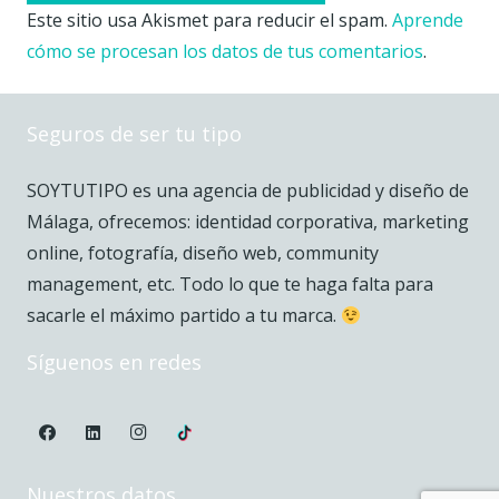
Este sitio usa Akismet para reducir el spam.
Aprende
cómo se procesan los datos de tus comentarios
.
Seguros de ser tu tipo
SOYTUTIPO es una agencia de publicidad y diseño de
Málaga, ofrecemos: identidad corporativa, marketing
online, fotografía, diseño web, community
management, etc. Todo lo que te haga falta para
sacarle el máximo partido a tu marca.
Síguenos en redes
Nuestros datos