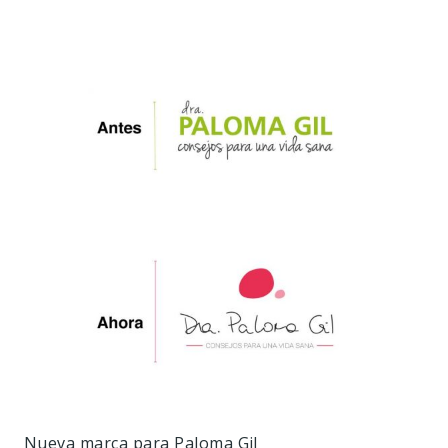
Nueva marca para Paloma Gil