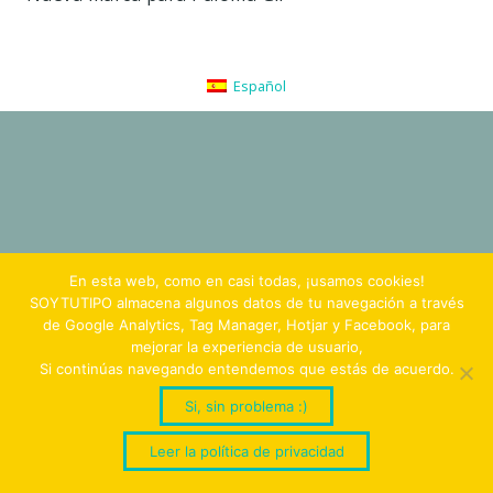
Español
En esta web, como en casi todas, ¡usamos cookies!
SOYTUTIPO almacena algunos datos de tu navegación a través
de Google Analytics, Tag Manager, Hotjar y Facebook, para
mejorar la experiencia de usuario,
Si continúas navegando entendemos que estás de acuerdo.
Si, sin problema :)
Leer la política de privacidad