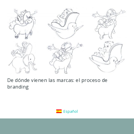
De dónde vienen las marcas: el proceso de
branding
Español