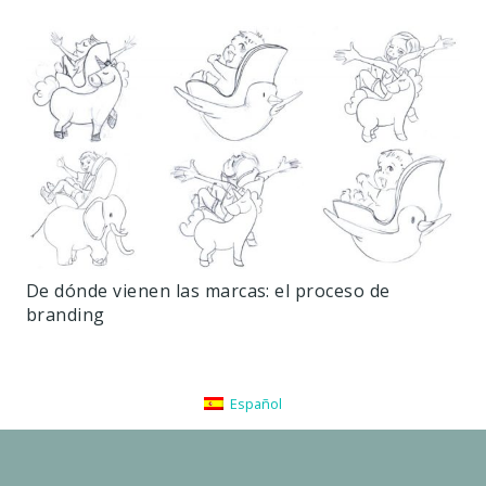
De dónde vienen las marcas: el proceso de
branding
Español