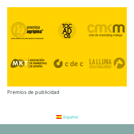
Premios de publicidad
Español