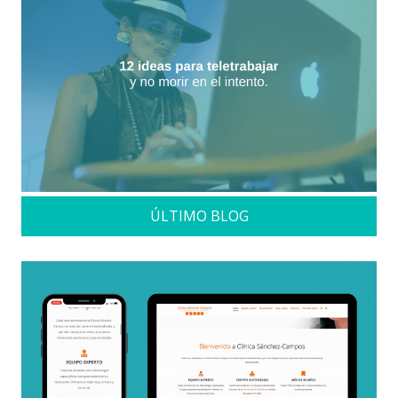
ÚLTIMO BLOG