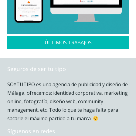
ÚLTIMOS TRABAJOS
Seguros de ser tu tipo
SOYTUTIPO es una agencia de publicidad y diseño de
Málaga, ofrecemos: identidad corporativa, marketing
online, fotografía, diseño web, community
management, etc. Todo lo que te haga falta para
sacarle el máximo partido a tu marca.
Síguenos en redes