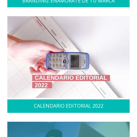
BRANDING: ENAMÓRATE DE TU MARCA
CALENDARIO EDITORIAL 2022