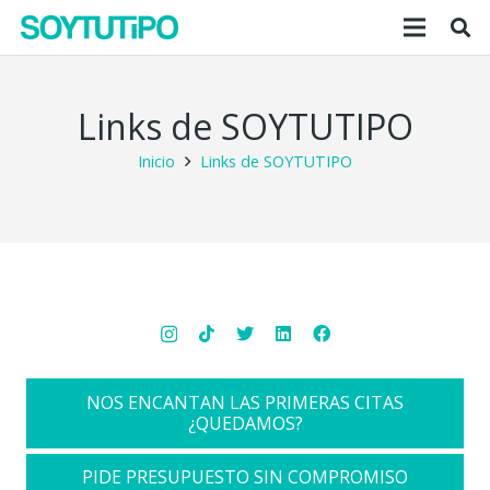
Links de SOYTUTIPO
Inicio
Links de SOYTUTIPO
NOS ENCANTAN LAS PRIMERAS CITAS
¿QUEDAMOS?
PIDE PRESUPUESTO SIN COMPROMISO