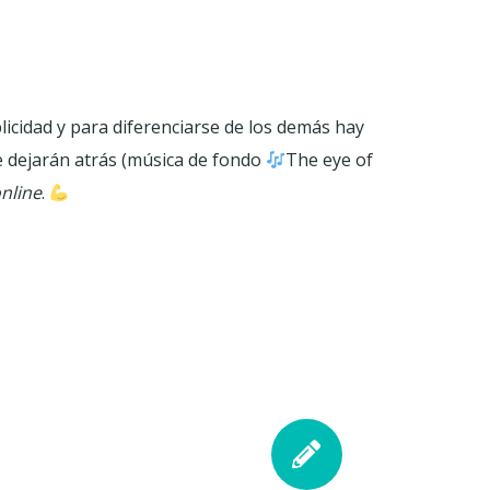
licidad y para diferenciarse de los demás hay
te dejarán atrás (música de fondo
The eye of
nline
.