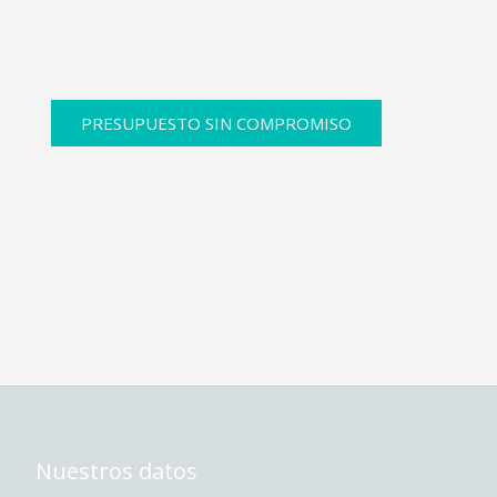
PRESUPUESTO SIN COMPROMISO
Nuestros datos