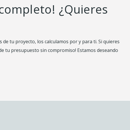
 completo! ¿Quieres
de tu proyecto, los calculamos por y para ti. Si quieres
 ¡pide tu presupuesto sin compromiso! Estamos deseando