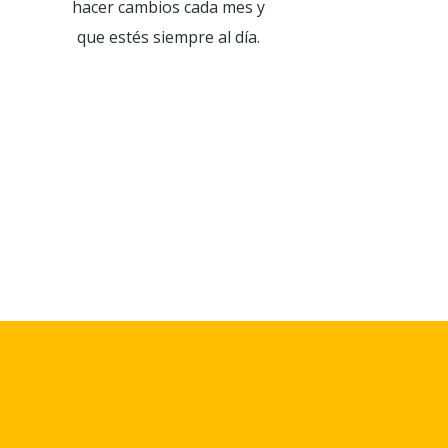
hacer cambios cada mes y
que estés siempre al día.