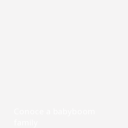
Conoce a babyboom
family