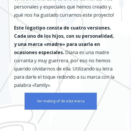
personales y especiales que hemos creado y,
¡qué nos ha gustado currarnos este proyecto!
Este logotipo consta de cuatro versiones.
Cada uno de los hijos, con su personalidad,
y una marca «madre» para usarla en
ocasiones especiales.
Diana es una madre
curranta y muy guerrera, por eso no hemos
querido olvidarnos de ella. Utilizando su letra
para darle el toque redondo a su marca con la
palabra «family».
Ver making-of de esta marca