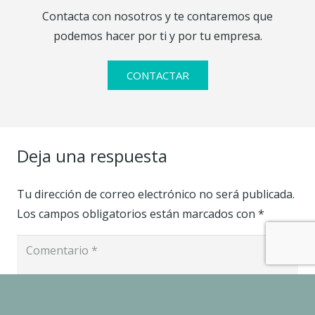
Contacta con nosotros y te contaremos que
podemos hacer por ti y por tu empresa.
CONTACTAR
Deja una respuesta
Tu dirección de correo electrónico no será publicada.
Los campos obligatorios están marcados con
*