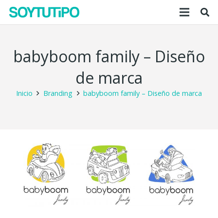
babyboom family – Diseño
de marca
Inicio
Branding
babyboom family – Diseño de marca