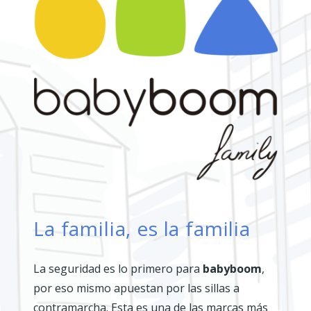
La familia, es la familia
La seguridad es lo primero para
babyboom
,
por eso mismo apuestan por las sillas a
contramarcha. Esta es una de las marcas más