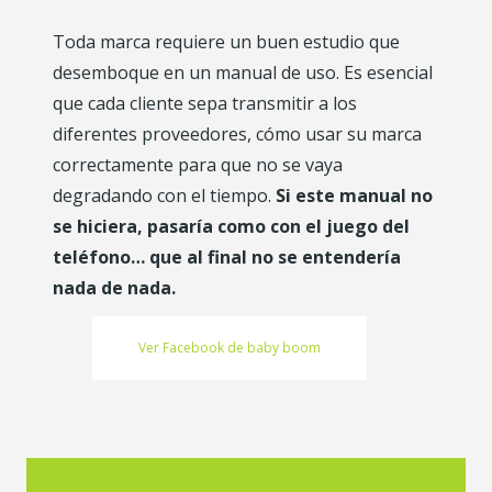
Toda marca requiere un buen estudio que
desemboque en un manual de uso. Es esencial
que cada cliente sepa transmitir a los
diferentes proveedores, cómo usar su marca
correctamente para que no se vaya
degradando con el tiempo.
Si este manual no
se hiciera, pasaría como con el juego del
teléfono… que al final no se entendería
nada de nada.
Ver Facebook de baby boom