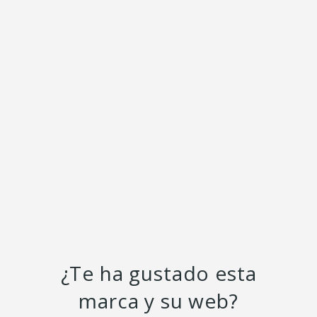
¿Te ha gustado esta
marca y su web?