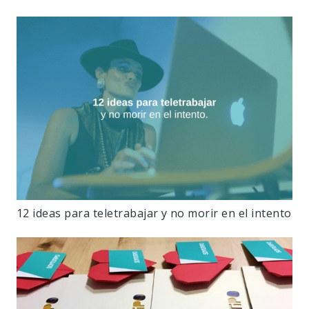
12 ideas para teletrabajar y no morir en el intento