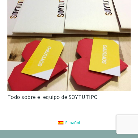
Todo sobre el equipo de SOYTUTIPO
Español