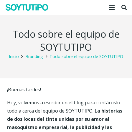
Todo sobre el equipo de
SOYTUTIPO
Inicio
Branding
Todo sobre el equipo de SOYTUTIPO
¡Buenas tardes!
Hoy, volvemos a escribir en el blog para contároslo
todo a cerca del equipo de SOYTUTIPO.
La historias
de dos locas del tinte unidas por su amor al
masoquismo empresarial, la publicidad y las