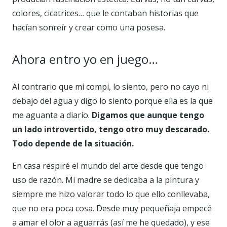
colores, cicatrices… que le contaban historias que
hacían sonreír y crear como una posesa.
Ahora entro yo en juego…
Al contrario que mi compi, lo siento, pero no cayo ni
debajo del agua y digo lo siento porque ella es la que
me aguanta a diario.
Digamos que aunque tengo
un lado introvertido, tengo otro muy descarado.
Todo depende de la situación.
En casa respiré el mundo del arte desde que tengo
uso de razón. Mi madre se dedicaba a la pintura y
siempre me hizo valorar todo lo que ello conllevaba,
que no era poca cosa. Desde muy pequeñaja empecé
a amar el olor a aguarrás (así me he quedado), y ese