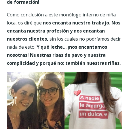
de formación!
Como conclusión a este monólogo interno de niña
loca, os diré que
nos encanta nuestro trabajo. Nos
encanta nuestra profesión y nos encantan
nuestros clientes,
sin los cuales no podríamos decir
nada de esto.
Y qué leche… ¡nos encantamos
nosotras! Nuestras risas de pavo y nuestra
complicidad y porqué no; también nuestras riñas.