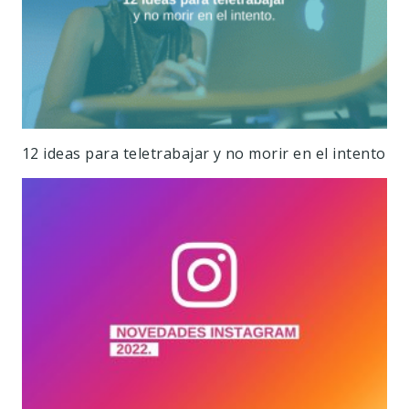
12 ideas para teletrabajar y no morir en el intento