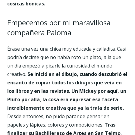
cosicas bonicas.
Empecemos por mi maravillosa
compañera Paloma
Érase una vez una chica muy educada y calladita. Casi
podría decirse que no había roto un plato, a la que
un día empezó a picarle la curiosidad el mundo
creativo.
Se inició en el dibujo, cuando descubrió el
encanto de copiar todos los dibujos que veía en
los libros y en las revistas. Un Mickey por aquí, un
Pluto por allá, la cosa era expresar esa faceta
increíblemente creativa que ya la traía de serie.
Desde entonces, no pudo parar de pensar en
papeles y lápices, colores y composiciones.
Tras
finalizar su Bachillerato de Artes en San Telmo
,