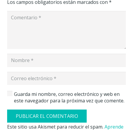
Los campos obligatorios están marcados con
*
Guarda mi nombre, correo electrónico y web en
este navegador para la próxima vez que comente.
PUBLICAR EL COMENTARIO
Este sitio usa Akismet para reducir el spam.
Aprende