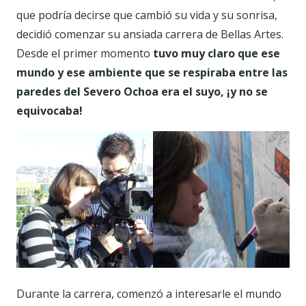
que podría decirse que cambió su vida y su sonrisa,
decidió comenzar su ansiada carrera de Bellas Artes.
Desde el primer momento
tuvo muy claro que ese
mundo y ese ambiente que se respiraba entre las
paredes del Severo Ochoa era el suyo, ¡y no se
equivocaba!
Durante la carrera, comenzó a interesarle el mundo