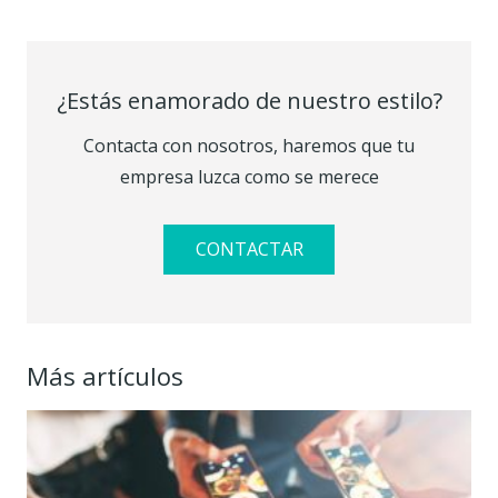
¿Estás enamorado de nuestro estilo?
Contacta con nosotros, haremos que tu
empresa luzca como se merece
CONTACTAR
Más artículos