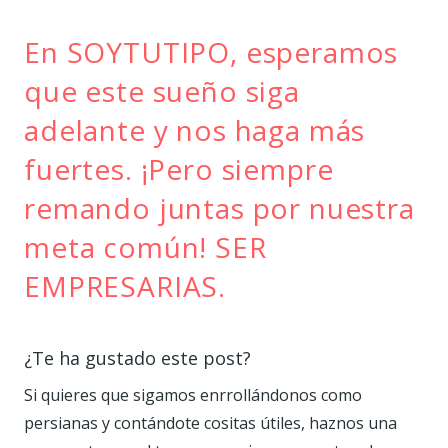
En SOYTUTIPO, esperamos
que este sueño siga
adelante y nos haga más
fuertes. ¡Pero siempre
remando juntas por nuestra
meta común! SER
EMPRESARIAS.
¿Te ha gustado este post?
Si quieres que sigamos enrrollándonos como
persianas y contándote cositas útiles, haznos una