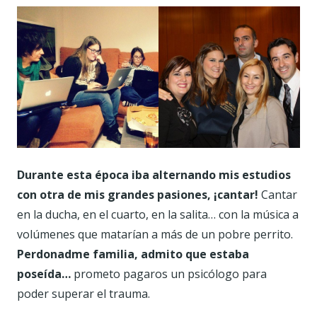
Durante esta época iba alternando mis estudios
con otra de mis grandes pasiones,
¡cantar!
Cantar
en la ducha, en el cuarto, en la salita… con la música a
volúmenes que matarían a más de un pobre perrito.
Perdonadme familia, admito que estaba
poseída…
prometo pagaros un psicólogo para
poder superar el trauma.