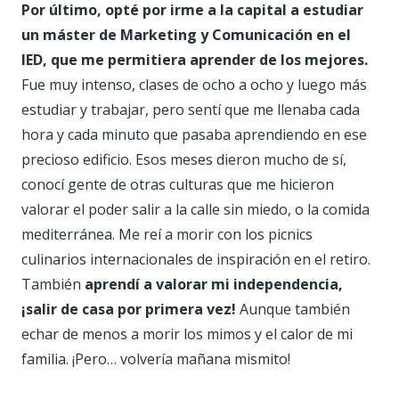
Por último, opté por irme a la capital a estudiar
un máster de Marketing y Comunicación en el
IED, que me permitiera aprender de los mejores.
Fue muy intenso, clases de ocho a ocho y luego más
estudiar y trabajar, pero sentí que me llenaba cada
hora y cada minuto que pasaba aprendiendo en ese
precioso edificio. Esos meses dieron mucho de sí,
conocí gente de otras culturas que me hicieron
valorar el poder salir a la calle sin miedo, o la comida
mediterránea. Me reí a morir con los picnics
culinarios internacionales de inspiración en el retiro.
También
aprendí a valorar mi independencia,
¡salir de casa por primera vez!
Aunque también
echar de menos a morir los mimos y el calor de mi
familia. ¡Pero… volvería mañana mismito!