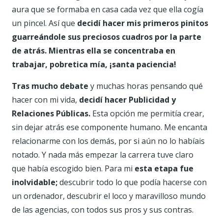
aura que se formaba en casa cada vez que ella cogía
un pincel. Así que
decidí hacer mis primeros pinitos
guarreándole sus preciosos cuadros por la parte
de atrás. Mientras ella se concentraba en
trabajar, pobretica mía, ¡santa paciencia!
Tras mucho debate
y muchas horas pensando qué
hacer con mi vida,
decidí hacer Publicidad y
Relaciones Públicas.
Esta opción me permitía crear,
sin dejar atrás ese componente humano. Me encanta
relacionarme con los demás, por si aún no lo habíais
notado. Y nada más empezar la carrera tuve claro
que había escogido bien. Para mi
esta etapa fue
inolvidable;
descubrir todo lo que podía hacerse con
un ordenador, descubrir el loco y maravilloso mundo
de las agencias, con todos sus pros y sus contras.