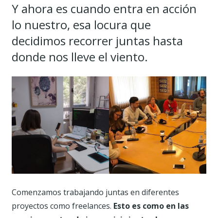
Y ahora es cuando entra en acción
lo nuestro, esa locura que
decidimos recorrer juntas hasta
donde nos lleve el viento.
Comenzamos trabajando juntas en diferentes
proyectos como freelances.
Esto es como en las