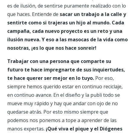
es de ilusión, de sentirse puramente realizado con lo
que haces. Entiende de
sacar un trabajo a la calle y
sentirte como si trajeras un hijo al mundo.
Cada
campaña, cada nuevo proyecto es un reto y una
ilusión nueva. Y eso a las masocas de la vida como
nosotras, ¡es lo que nos hace sonreir!
Trabajar con una persona que comparte su
futuro te hace impregnarte de sus inquiertudes,
te hace querer ser mejor en lo tuyo.
Por eso,
siempre hemos querido estar en continuo reciclaje,
en continuo avance. En el diseño y la publi todo se
mueve muy rápido y hay que andar con ojo de no
quedarse atrás. Por esto mismo siempre que
podemos nos ponemos a tope a aprender de las
manos expertas.
¡Qué viva el pique y el Diógenes