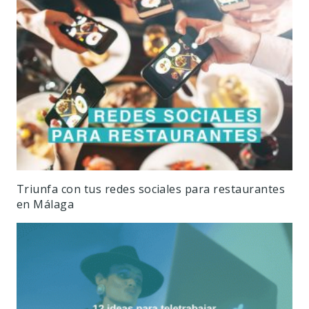
Triunfa con tus redes sociales para restaurantes
en Málaga