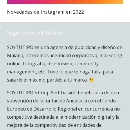
Novedades de Instagram en 2022
Seguros de ser tu tipo
SOYTUTIPO es una agencia de publicidad y diseño de
Málaga, ofrecemos: identidad corporativa, marketing
online, fotografía, diseño web, community
management, etc. Todo lo que te haga falta para
sacarle el máximo partido a tu marca.
SOYTUTIPO S.Coop.And. ha sido beneficiaria de una
subvención de la Juntad de Andalucía con el Fondo
Europeo de Desarrollo Regional en concurrencia no
competitiva destinada a la modernización digital y la
mejora de la competitividad de entidades de