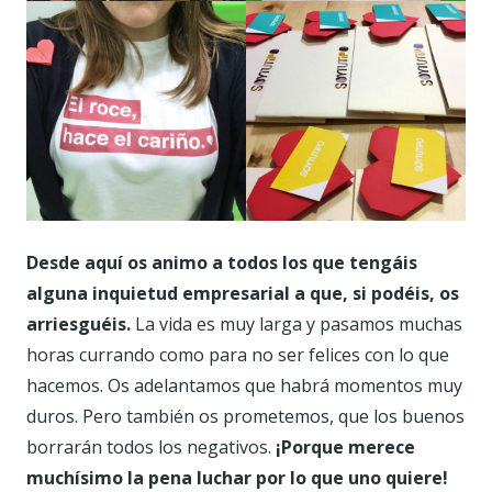
Desde aquí os animo a todos los que tengáis
alguna inquietud empresarial a que, si podéis, os
arriesguéis.
La vida es muy larga y pasamos muchas
horas currando como para no ser felices con lo que
hacemos. Os adelantamos que habrá momentos muy
duros. Pero también os prometemos, que los buenos
borrarán todos los negativos.
¡Porque merece
muchísimo la pena luchar por lo que uno quiere!