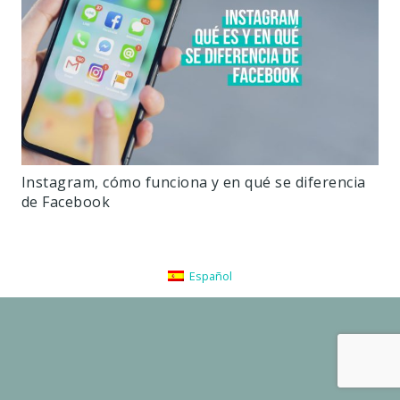
Instagram, cómo funciona y en qué se diferencia
de Facebook
Español