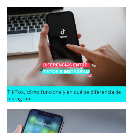
TikTok, cómo funciona y en qué se diferencia de
Instagram