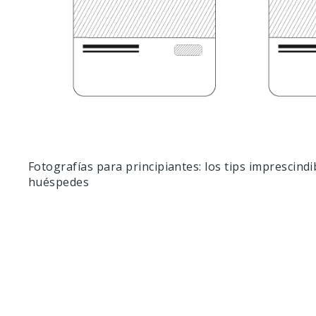
Fotografías para principiantes: los tips imprescind
huéspedes