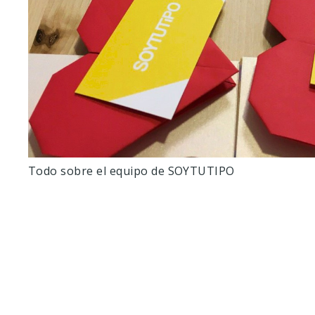
Todo sobre el equipo de SOYTUTIPO