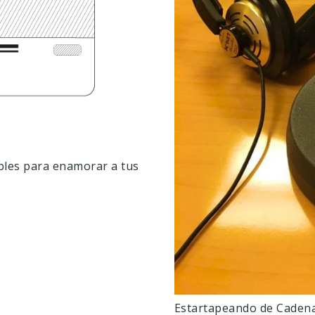
ibles para enamorar a tus
Estartapeando de Caden