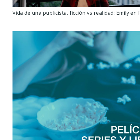
Vida de una publicista, ficción vs realidad: Emily en 