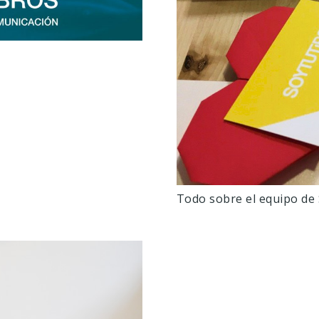
Todo sobre el equipo d