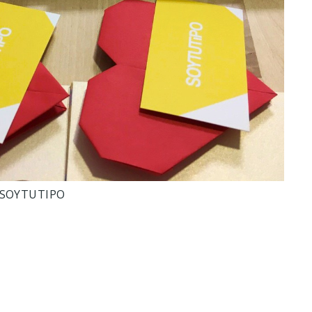
e SOYTUTIPO