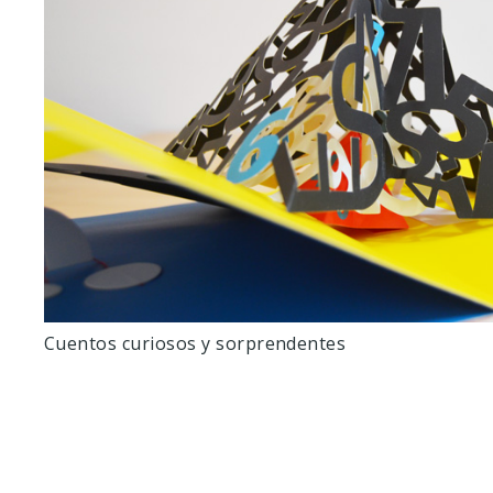
Cuentos curiosos y sorprendentes