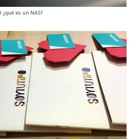
 ¿qué es un NAS?