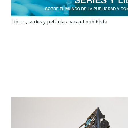
Libros, series y películas para el publicista