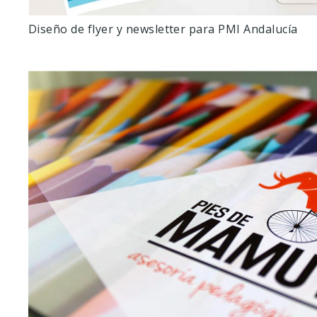
Diseño de flyer y newsletter para PMI Andalucía