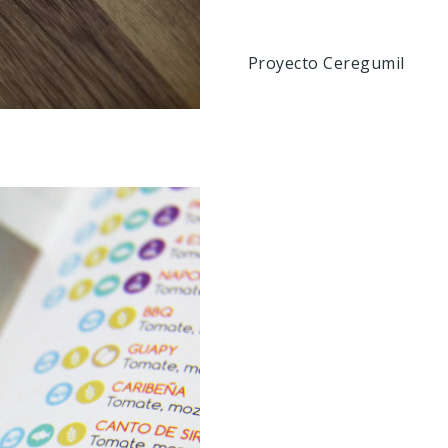
Proyecto Ceregumil