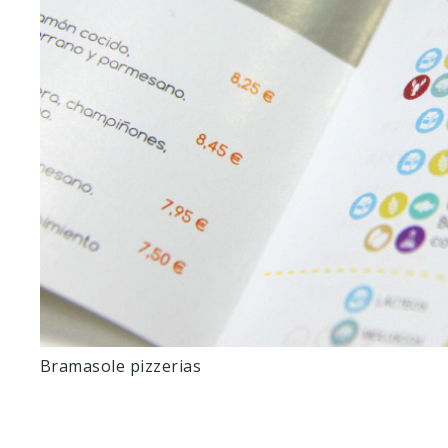
Bramasole pizzerias