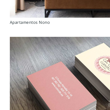
Apartamentos Nono