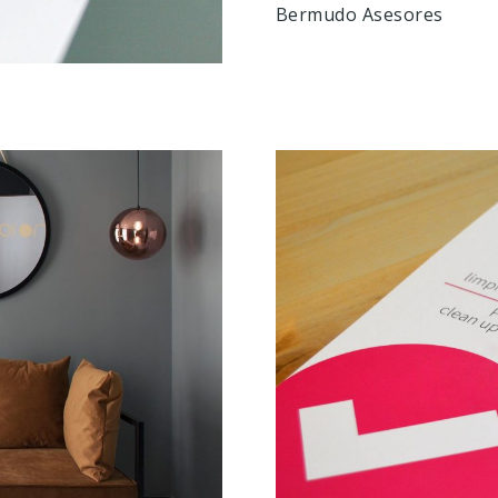
Bermudo Asesores