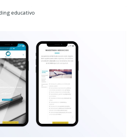
ing educativo