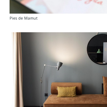
Pies de Mamut