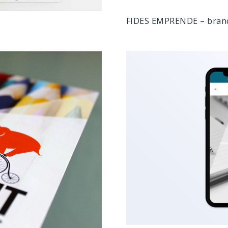
FIDES EMPRENDE – brand