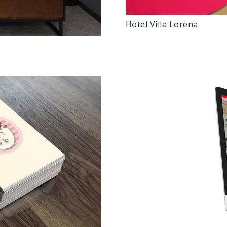
Hotel Villa Lorena