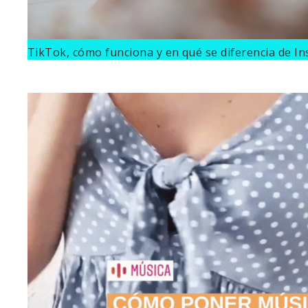
TikTok, cómo funciona y en qué se diferencia de I