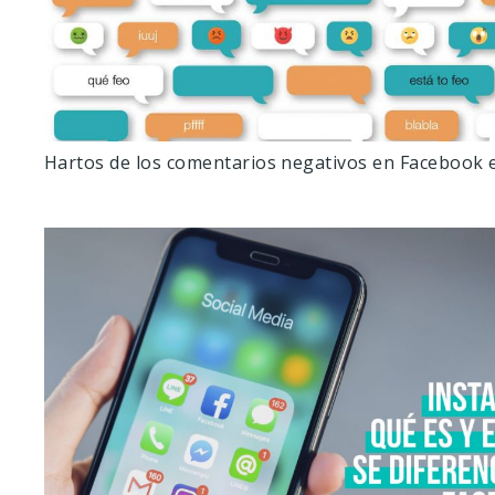
Hartos de los comentarios negativos en Facebook 