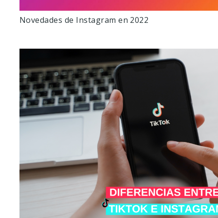
Novedades de Instagram en 2022