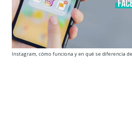
Instagram, cómo funciona y en qué se diferencia d