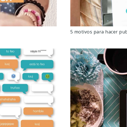
5 motivos para hacer pub