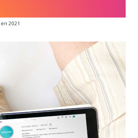
 en 2021