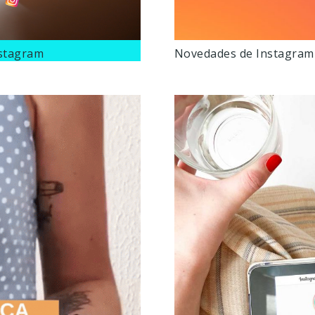
nstagram
Novedades de Instagram