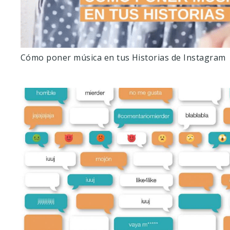
Cómo poner música en tus Historias de Instagram