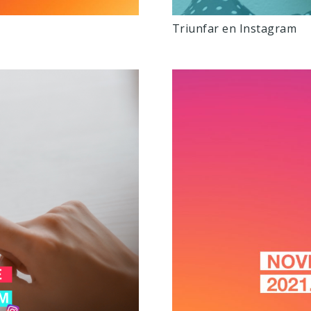
Triunfar en Instagram