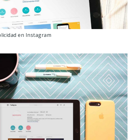
licidad en Instagram