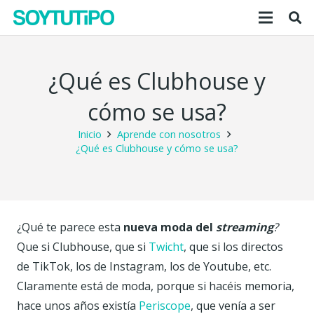
¿Qué es Clubhouse y
cómo se usa?
Inicio
Aprende con nosotros
¿Qué es Clubhouse y cómo se usa?
¿Qué te parece esta
nueva moda del
streaming
?
Que si Clubhouse, que si
Twicht
, que si los directos
de TikTok, los de Instagram, los de Youtube, etc.
Claramente está de moda, porque si hacéis memoria,
hace unos años existía
Periscope
, que venía a ser