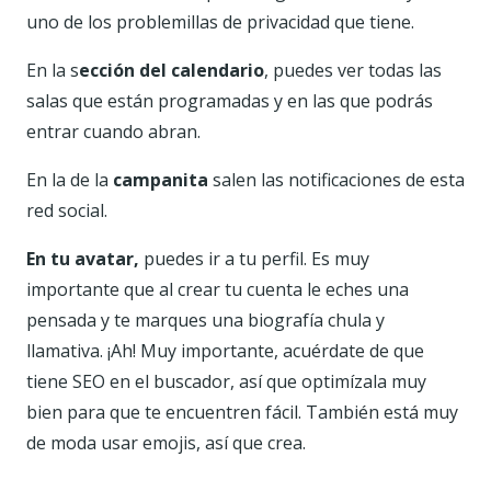
uno de los problemillas de privacidad que tiene.
En la s
ección del calendario
, puedes ver todas las
salas que están programadas y en las que podrás
entrar cuando abran.
En la de la
campanita
salen las notificaciones de esta
red social.
En tu avatar,
puedes ir a tu perfil. Es muy
importante que al crear tu cuenta le eches una
pensada y te marques una biografía chula y
llamativa. ¡Ah! Muy importante, acuérdate de que
tiene SEO en el buscador, así que optimízala muy
bien para que te encuentren fácil. También está muy
de moda usar emojis, así que crea.