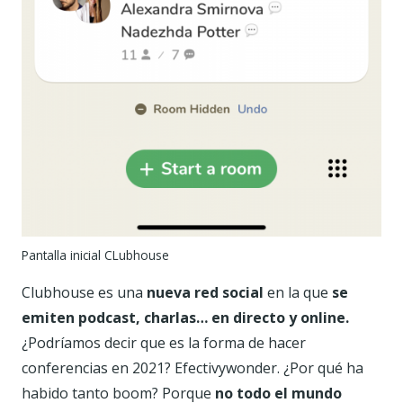
Pantalla inicial CLubhouse
Clubhouse es una
nueva red social
en la que
se
emiten podcast, charlas… en directo y online.
¿Podríamos decir que es la forma de hacer
conferencias en 2021? Efectivywonder. ¿Por qué ha
habido tanto boom? Porque
no todo el mundo