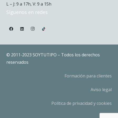
L – J: 9 a 17h, V: 9 a 15h
Síguenos en redes
© 2011-2023 SOYTUTIPO – Todos los derechos
reservados
Formación para clientes
Aviso legal
Política de privacidad y cookies