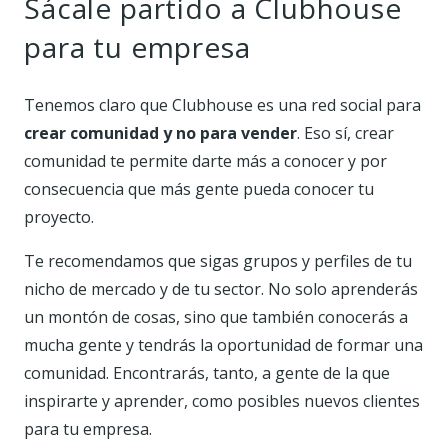
Sácale partido a Clubhouse
para tu empresa
Tenemos claro que Clubhouse es una red social para
crear comunidad y no para vender
. Eso sí, crear
comunidad te permite darte más a conocer y por
consecuencia que más gente pueda conocer tu
proyecto.
Te recomendamos que sigas grupos y perfiles de tu
nicho de mercado y de tu sector. No solo aprenderás
un montón de cosas, sino que también conocerás a
mucha gente y tendrás la oportunidad de formar una
comunidad. Encontrarás, tanto, a gente de la que
inspirarte y aprender, como posibles nuevos clientes
para tu empresa.