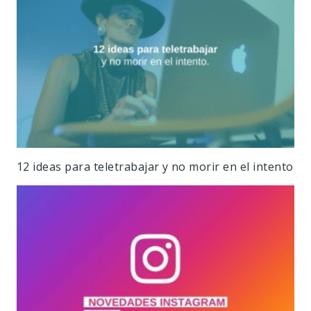
12 ideas para teletrabajar y no morir en el intento