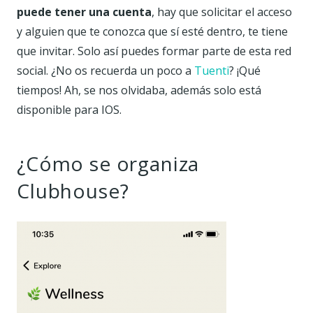
puede tener una cuenta
, hay que solicitar el acceso
y alguien que te conozca que sí esté dentro, te tiene
que invitar. Solo así puedes formar parte de esta red
social. ¿No os recuerda un poco a
Tuenti
? ¡Qué
tiempos! Ah, se nos olvidaba, además solo está
disponible para IOS.
¿Cómo se organiza
Clubhouse?