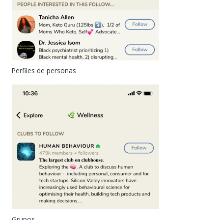
Perfiles de personas
Grupos