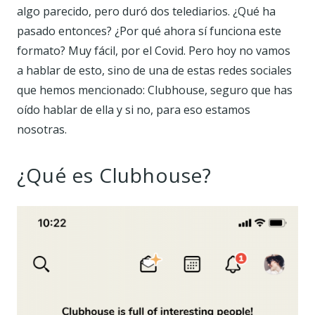
algo parecido, pero duró dos telediarios. ¿Qué ha
pasado entonces? ¿Por qué ahora sí funciona este
formato? Muy fácil, por el Covid. Pero hoy no vamos
a hablar de esto, sino de una de estas redes sociales
que hemos mencionado: Clubhouse, seguro que has
oído hablar de ella y si no, para eso estamos
nosotras.
¿Qué es Clubhouse?