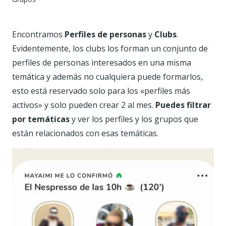
Encontramos
Perfiles de personas
y
Clubs
.
Evidentemente, los clubs los forman un conjunto de
perfiles de personas interesados en una misma
temática y además no cualquiera puede formarlos,
esto está reservado solo para los «perfiles más
activos» y solo pueden crear 2 al mes.
Puedes filtrar
por temáticas
y ver los perfiles y los grupos que
están relacionados con esas temáticas.