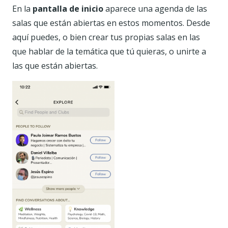
En la
pantalla de inicio
aparece una agenda de las
salas que están abiertas en estos momentos. Desde
aquí puedes, o bien crear tus propias salas en las
que hablar de la temática que tú quieras, o unirte a
las que están abiertas.