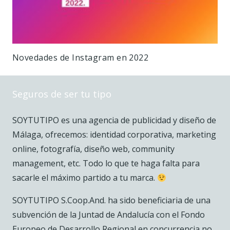
Novedades de Instagram en 2022
Seguros de ser tu tipo
SOYTUTIPO es una agencia de publicidad y diseño de
Málaga, ofrecemos: identidad corporativa, marketing
online, fotografía, diseño web, community
management, etc. Todo lo que te haga falta para
sacarle el máximo partido a tu marca.
SOYTUTIPO S.Coop.And. ha sido beneficiaria de una
subvención de la Juntad de Andalucía con el Fondo
Europeo de Desarrollo Regional en concurrencia no