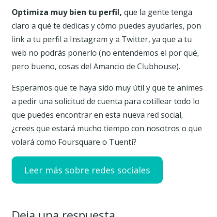
Optimiza muy bien tu perfil,
que la gente tenga
claro a qué te dedicas y cómo puedes ayudarles, pon
link a tu perfil a Instagram y a Twitter, ya que a tu
web no podrás ponerlo (no entendemos el por qué,
pero bueno, cosas del Amancio de Clubhouse).
Esperamos que te haya sido muy útil y que te animes
a pedir una solicitud de cuenta para cotillear todo lo
que puedes encontrar en esta nueva red social,
¿crees que estará mucho tiempo con nosotros o que
volará como Foursquare o Tuenti?
Leer más sobre redes sociales
Deja una respuesta