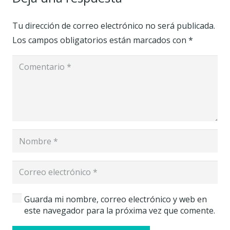
Tu dirección de correo electrónico no será publicada.
Los campos obligatorios están marcados con
*
Guarda mi nombre, correo electrónico y web en
este navegador para la próxima vez que comente.