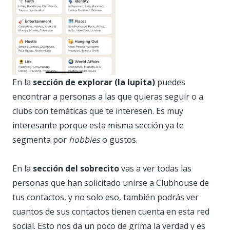
En la
sección de explorar (la lupita)
puedes
encontrar a personas a las que quieras seguir o a
clubs con temáticas que te interesen. Es muy
interesante porque esta misma sección ya te
segmenta por
hobbies
o gustos.
En la
sección del sobrecito
vas a ver todas las
personas que han solicitado unirse a Clubhouse de
tus contactos, y no solo eso, también podrás ver
cuantos de sus contactos tienen cuenta en esta red
social. Esto nos da un poco de grima la verdad y es