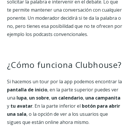
solicitar la palabra e intervenir en el debate. Lo que
te permite mantener una conversación con cualquier
ponente. Un moderador decidirá si te da la palabra o
no, pero tienes esa posibilidad que no te ofrecen por
ejemplo los podcasts convencionales.
¿Cómo funciona Clubhouse?
Si hacemos un tour por la app podemos encontrar la
pantalla de inicio
, en la parte superior puedes ver
una
lupa
,
un sobre
,
un calendario
,
una campanita
y
tu avatar
. En la parte inferior el
botón para abrir
una sala
, o la opción de ver a los usuarios que
sigues que están online ahora mismo.