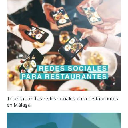
Triunfa con tus redes sociales para restaurantes
en Málaga