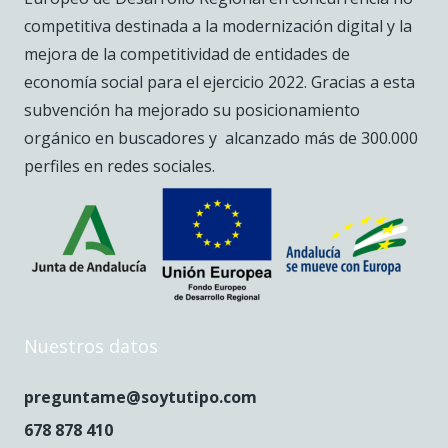
competitiva destinada a la modernización digital y la
mejora de la competitividad de entidades de
economía social para el ejercicio 2022. Gracias a esta
subvención ha mejorado su posicionamiento
orgánico en buscadores y alcanzado más de 300.000
perfiles en redes sociales.
Nuestros datos
preguntame@soytutipo.com
678 878 410