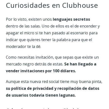
Curiosidades en Clubhouse
Por lo visto, existen unos
lenguajes secretos
dentro de las salas. Uno de ellos es el de encender y
apagar el micro si te han pasado al escenario para
indicar que quieres tener la palabra para que el
moderador te la dé.
Como necesitas invitación, que sepas que existe un
mercado negro detrás de estas.
Se han llegado a
vender invitaciones por 100 dólares.
Aunque esta nueva red social tiene muy buena pinta,
su política de privacidad y recopilación de datos
de usuarios todavía tienen lagunas.