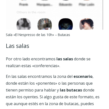
Sala «El Nespresso de las 10h» – Butacas
Las salas
Por otro lado encontramos
las salas
donde se
realizan estas «conferencias».
En las salas encontramos la zona del
escenario
,
donde están los «ponentes» o las personas que
tienen permiso para hablar y
las butacas
donde
están los oyentes. Si algo gusta de este formato, es
que aunque estés en la zona de butacas, puedes