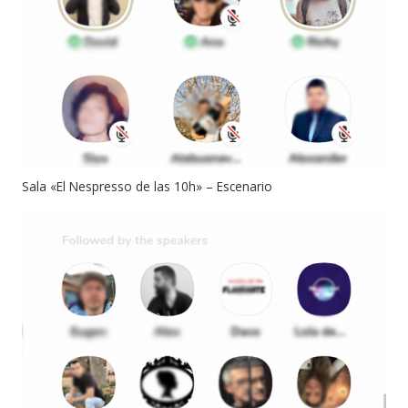
Sala «El Nespresso de las 10h» – Escenario